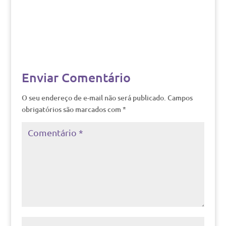
Enviar Comentário
O seu endereço de e-mail não será publicado.
Campos
obrigatórios são marcados com
*