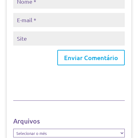
Arquivos
Arquivos