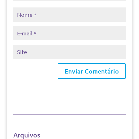
Arquivos