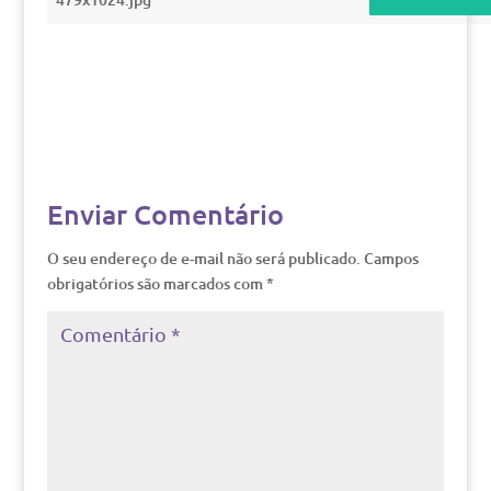
Enviar Comentário
O seu endereço de e-mail não será publicado.
Campos
obrigatórios são marcados com
*