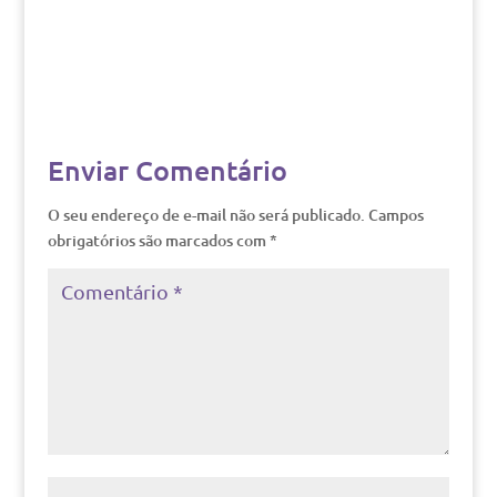
Enviar Comentário
O seu endereço de e-mail não será publicado.
Campos
obrigatórios são marcados com
*