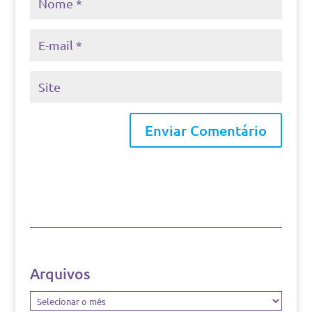
Arquivos
Arquivos