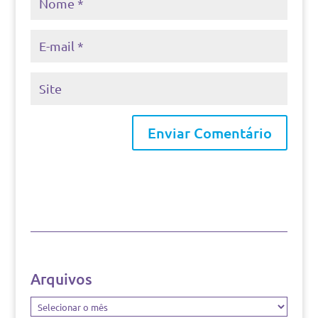
Arquivos
Arquivos