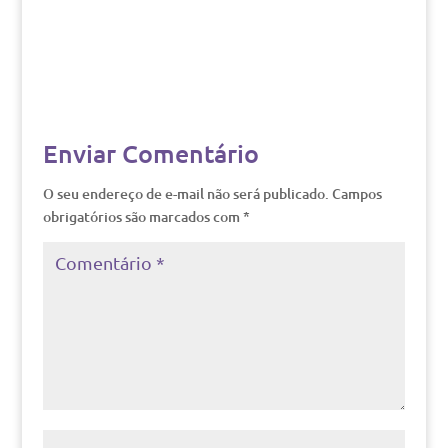
Enviar Comentário
O seu endereço de e-mail não será publicado.
Campos
obrigatórios são marcados com
*