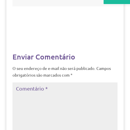
Enviar Comentário
O seu endereço de e-mail não será publicado.
Campos
obrigatórios são marcados com
*