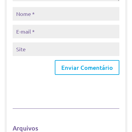
Arquivos