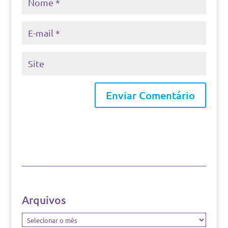
Arquivos
Arquivos