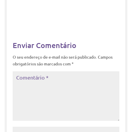
Enviar Comentário
O seu endereço de e-mail não será publicado.
Campos
obrigatórios são marcados com
*