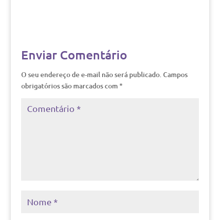
Enviar Comentário
O seu endereço de e-mail não será publicado.
Campos
obrigatórios são marcados com
*