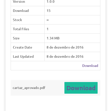
Version
1.0.0
Download
15
Stock
∞
Total Files
1
Size
1.34 MB
Create Date
8 de dezembro de 2016
Last Updated
8 de dezembro de 2016
Download
Download
cartaz_aprovado.pdf