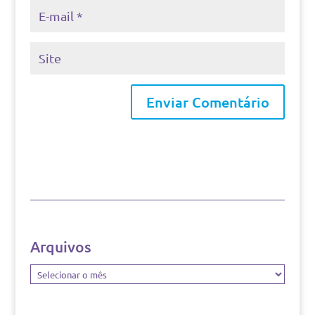
Arquivos
Arquivos