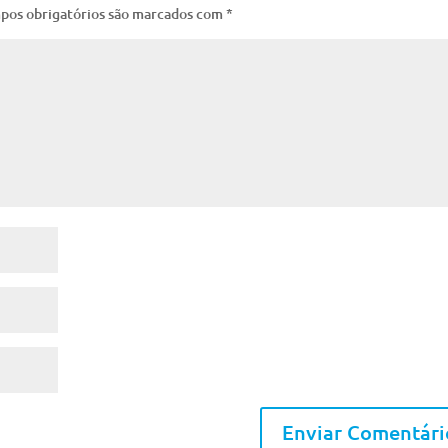
pos obrigatórios são marcados com
*