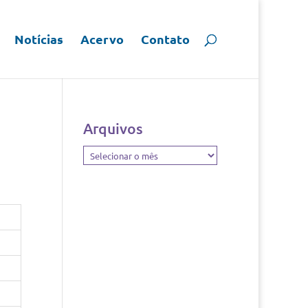
Notícias
Acervo
Contato
Arquivos
Arquivos