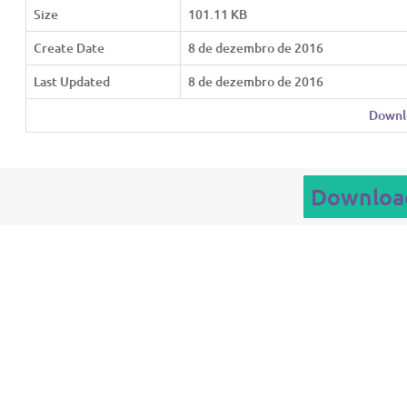
Size
101.11 KB
Create Date
8 de dezembro de 2016
Last Updated
8 de dezembro de 2016
Downl
Downloa