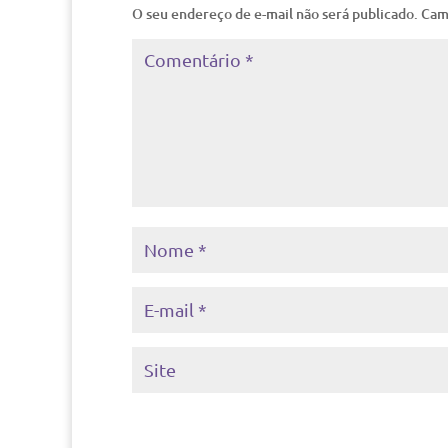
O seu endereço de e-mail não será publicado.
Cam