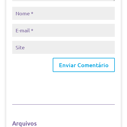
Arquivos