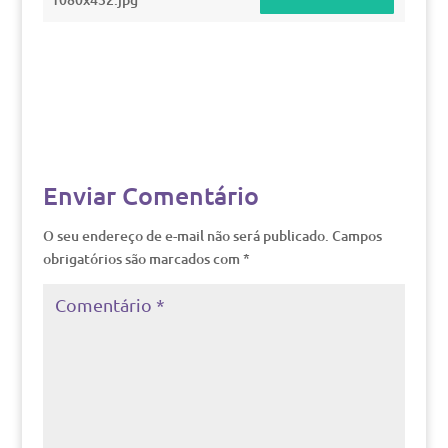
Enviar Comentário
O seu endereço de e-mail não será publicado.
Campos
obrigatórios são marcados com
*