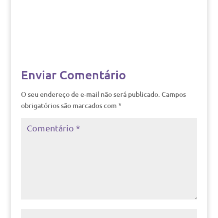
Enviar Comentário
O seu endereço de e-mail não será publicado.
Campos
obrigatórios são marcados com
*