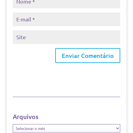
Arquivos
Arquivos