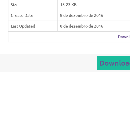
Size
13.23 KB
Create Date
8 de dezembro de 2016
Last Updated
8 de dezembro de 2016
Downl
Downloa