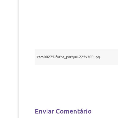
cam00275-fotos_parque-225x300.jpg
Enviar Comentário