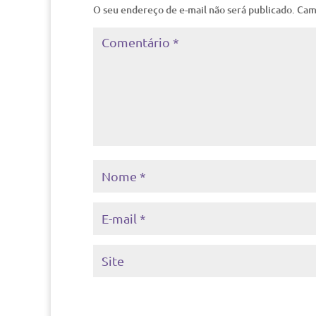
O seu endereço de e-mail não será publicado.
Cam