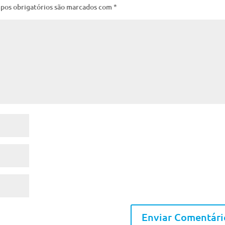
pos obrigatórios são marcados com
*