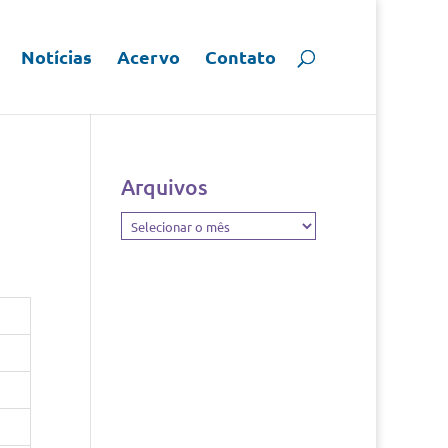
Notícias
Acervo
Contato
Arquivos
Arquivos