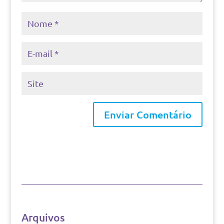
Arquivos