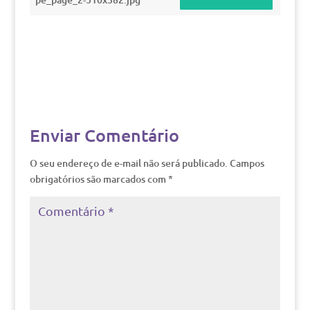
Enviar Comentário
O seu endereço de e-mail não será publicado.
Campos
obrigatórios são marcados com
*