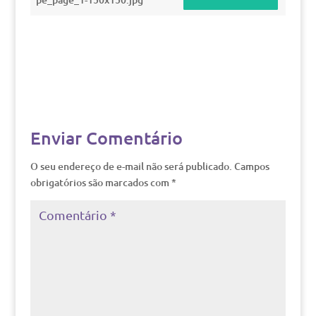
Enviar Comentário
O seu endereço de e-mail não será publicado.
Campos
obrigatórios são marcados com
*