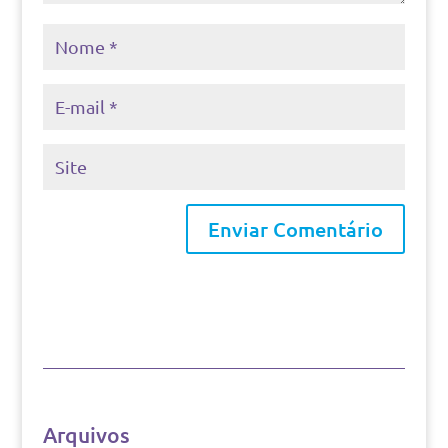
Arquivos