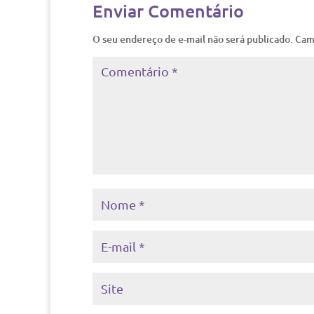
Enviar Comentário
O seu endereço de e-mail não será publicado.
Cam