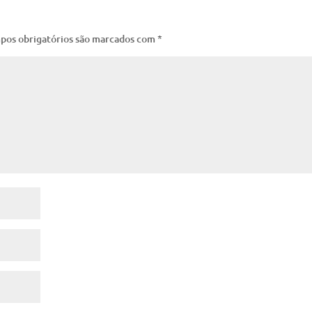
pos obrigatórios são marcados com
*