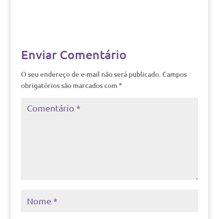
Enviar Comentário
O seu endereço de e-mail não será publicado.
Campos
obrigatórios são marcados com
*