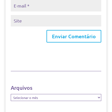
Arquivos
Arquivos