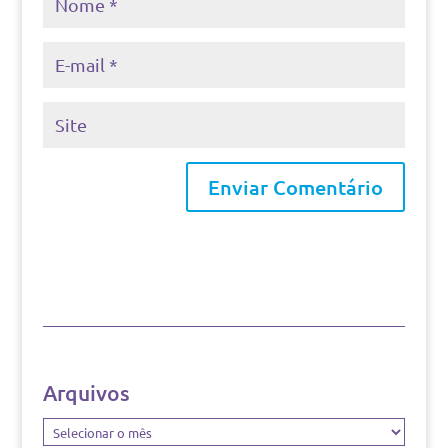
Arquivos
Arquivos