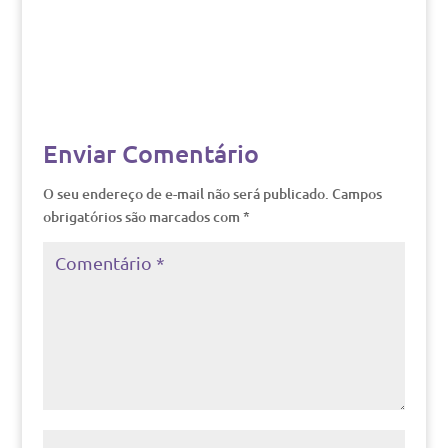
Enviar Comentário
O seu endereço de e-mail não será publicado.
Campos
obrigatórios são marcados com
*