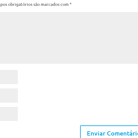
pos obrigatórios são marcados com
*