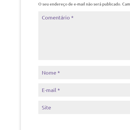
O seu endereço de e-mail não será publicado.
Cam