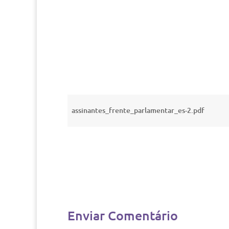
assinantes_frente_parlamentar_es-2.pdf
Enviar Comentário