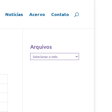
Notícias
Acervo
Contato
Arquivos
Arquivos