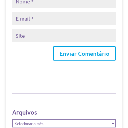
Arquivos
Arquivos