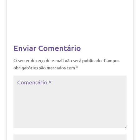
Enviar Comentário
O seu endereço de e-mail não será publicado.
Campos
obrigatórios são marcados com
*