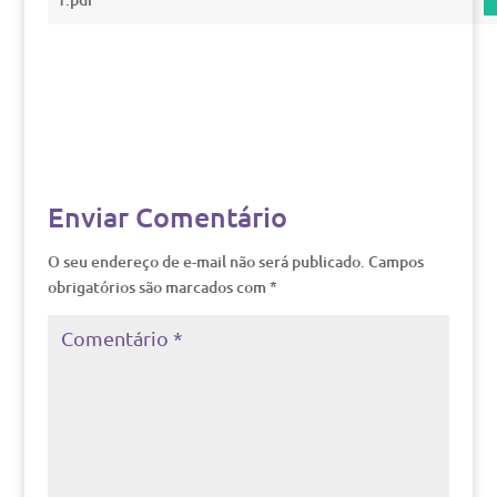
Enviar Comentário
O seu endereço de e-mail não será publicado.
Campos
obrigatórios são marcados com
*