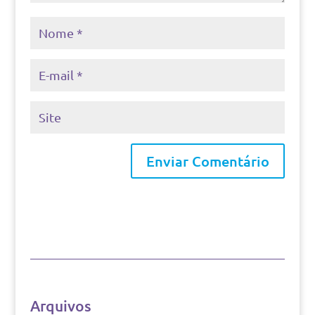
Arquivos