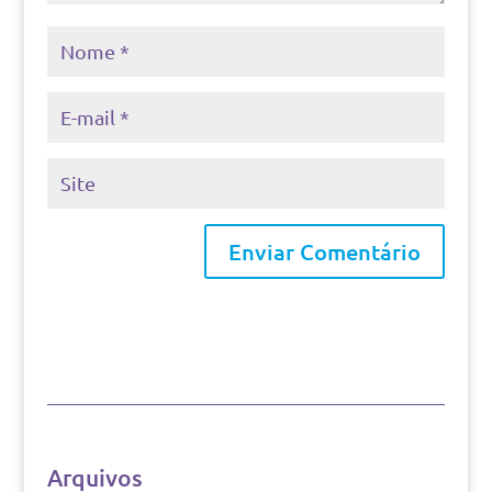
Arquivos