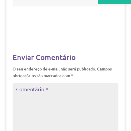
Enviar Comentário
O seu endereço de e-mail não será publicado.
Campos
obrigatórios são marcados com
*