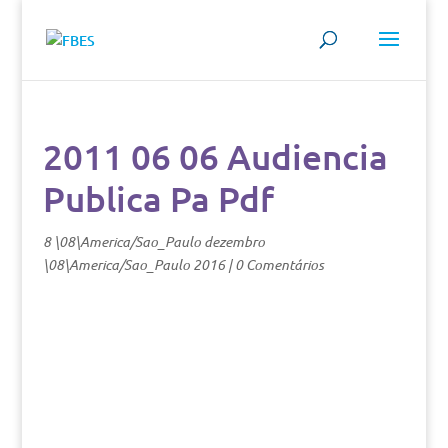
2011 06 06 Audiencia
Publica Pa Pdf
8 \08\America/Sao_Paulo dezembro
\08\America/Sao_Paulo 2016
|
0 Comentários