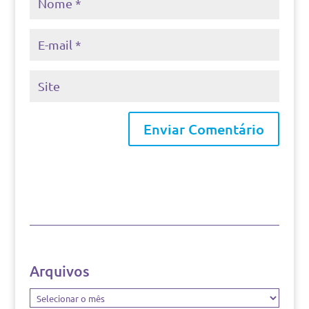
Arquivos
Arquivos