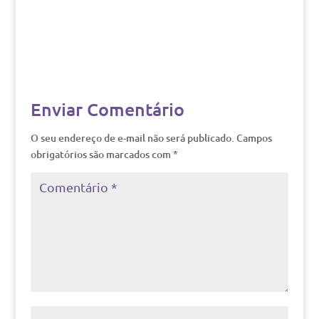
Enviar Comentário
O seu endereço de e-mail não será publicado.
Campos
obrigatórios são marcados com
*