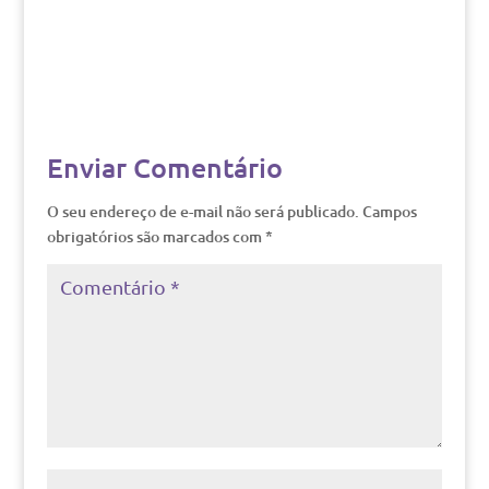
Enviar Comentário
O seu endereço de e-mail não será publicado.
Campos
obrigatórios são marcados com
*