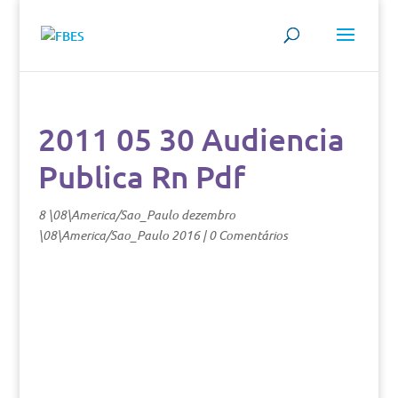
2011 05 30 Audiencia
Publica Rn Pdf
8 \08\America/Sao_Paulo dezembro
\08\America/Sao_Paulo 2016
|
0 Comentários