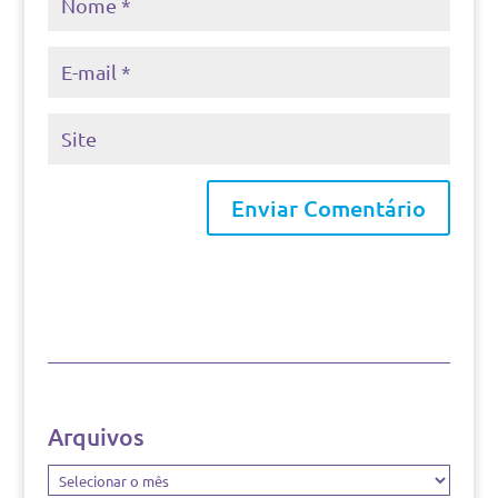
Arquivos
Arquivos