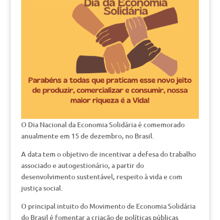
O Dia Nacional da Economia Solidária é comemorado
anualmente em 15 de dezembro, no Brasil.
A data tem o objetivo de incentivar a defesa do trabalho
associado e autogestionário, a partir do
desenvolvimento sustentável, respeito à vida e com
justiça social.
O principal intuito do Movimento de Economia Solidária
do Brasil é fomentar a criação de políticas públicas