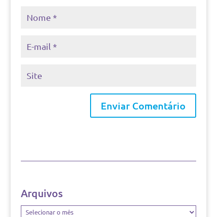
Arquivos
Arquivos