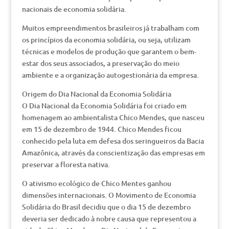
nacionais de economia solidária.
Muitos empreendimentos brasileiros já trabalham com
os princípios da economia solidária, ou seja, utilizam
técnicas e modelos de produção que garantem o bem-
estar dos seus associados, a preservação do meio
ambiente e a organização autogestionária da empresa.
Origem do Dia Nacional da Economia Solidária
O Dia Nacional da Economia Solidária foi criado em
homenagem ao ambientalista Chico Mendes, que nasceu
em 15 de dezembro de 1944. Chico Mendes ficou
conhecido pela luta em defesa dos seringueiros da Bacia
Amazônica, através da conscientização das empresas em
preservar a floresta nativa.
O ativismo ecológico de Chico Mentes ganhou
dimensões internacionais. O Movimento de Economia
Solidária do Brasil decidiu que o dia 15 de dezembro
deveria ser dedicado à nobre causa que representou a