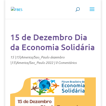
15 de Dezembro Dia
da Economia Solidária
15 \15\America/Sao_Paulo dezembro
\15\America/Sao_Paulo 2022
|
0 Comentários