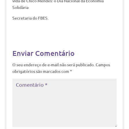
vida de Chico Mendes: o Dia Nacional da Economia
Solidária
Secretaria do FBES.
Enviar Comentário
O seu endereço de e-mail não será publicado.
Campos
obrigatórios são marcados com
*