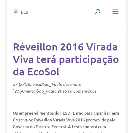
Réveillon 2016 Virada
Viva terá participação
da EcoSol
27 \27\America/Sao_Paulo dezembro
\27\America/Sao_Paulo 2016
|
0 Comentários
Os empreendimentos do FESDFE irão participar da Feira
Criativa no Réveillon Virada Viva 2016 promovido pelo
Governo do Distrito Federal. A festa contará com