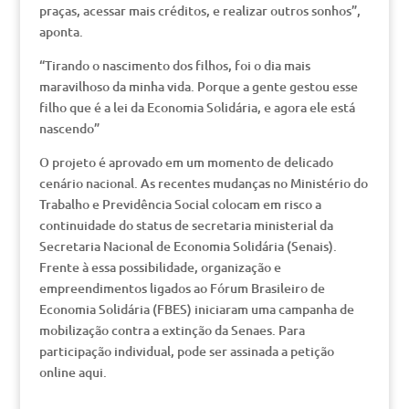
praças, acessar mais créditos, e realizar outros sonhos”,
aponta.
“Tirando o nascimento dos filhos, foi o dia mais
maravilhoso da minha vida. Porque a gente gestou esse
filho que é a lei da Economia Solidária, e agora ele está
nascendo”
O projeto é aprovado em um momento de delicado
cenário nacional. As recentes mudanças no Ministério do
Trabalho e Previdência Social colocam em risco a
continuidade do status de secretaria ministerial da
Secretaria Nacional de Economia Solidária (Senais).
Frente à essa possibilidade, organização e
empreendimentos ligados ao Fórum Brasileiro de
Economia Solidária (FBES) iniciaram uma campanha de
mobilização contra a extinção da Senaes. Para
participação individual, pode ser assinada a petição
online aqui.