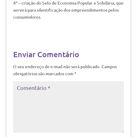
4º – criação do Selo de Economia Popular e Solidária, que
servirá para identificação dos empreendimentos pelos
consumidores.
Enviar Comentário
O seu endereço de e-mail não será publicado.
Campos
obrigatórios são marcados com
*