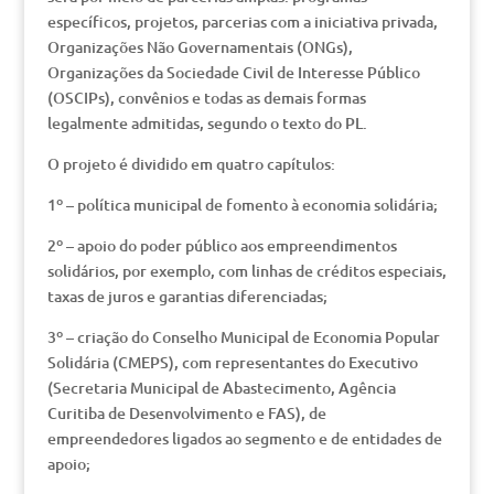
específicos, projetos, parcerias com a iniciativa privada,
Organizações Não Governamentais (ONGs),
Organizações da Sociedade Civil de Interesse Público
(OSCIPs), convênios e todas as demais formas
legalmente admitidas, segundo o texto do PL.
O projeto é dividido em quatro capítulos:
1º – política municipal de fomento à economia solidária;
2º – apoio do poder público aos empreendimentos
solidários, por exemplo, com linhas de créditos especiais,
taxas de juros e garantias diferenciadas;
3º – criação do Conselho Municipal de Economia Popular
Solidária (CMEPS), com representantes do Executivo
(Secretaria Municipal de Abastecimento, Agência
Curitiba de Desenvolvimento e FAS), de
empreendedores ligados ao segmento e de entidades de
apoio;