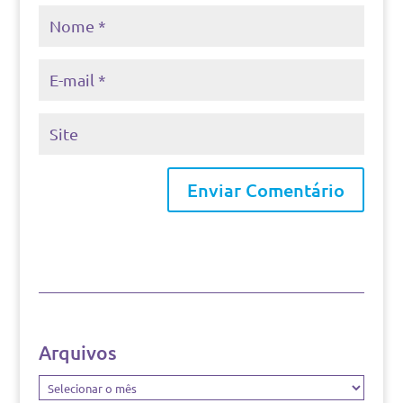
Arquivos
Arquivos