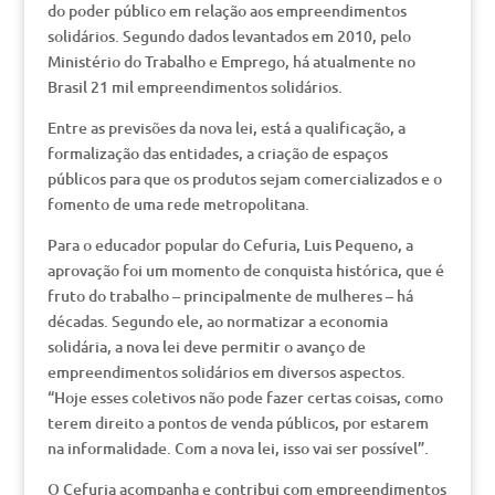
do poder público em relação aos empreendimentos
solidários. Segundo dados levantados em 2010, pelo
Ministério do Trabalho e Emprego, há atualmente no
Brasil 21 mil empreendimentos solidários.
Entre as previsões da nova lei, está a qualificação, a
formalização das entidades, a criação de espaços
públicos para que os produtos sejam comercializados e o
fomento de uma rede metropolitana.
Para o educador popular do Cefuria, Luis Pequeno, a
aprovação foi um momento de conquista histórica, que é
fruto do trabalho – principalmente de mulheres – há
décadas. Segundo ele, ao normatizar a economia
solidária, a nova lei deve permitir o avanço de
empreendimentos solidários em diversos aspectos.
“Hoje esses coletivos não pode fazer certas coisas, como
terem direito a pontos de venda públicos, por estarem
na informalidade. Com a nova lei, isso vai ser possível”.
O Cefuria acompanha e contribui com empreendimentos