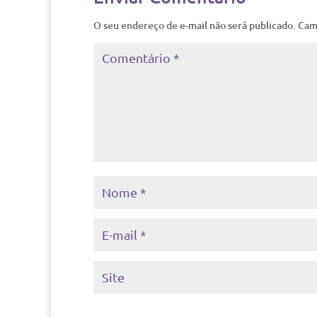
O seu endereço de e-mail não será publicado.
Cam