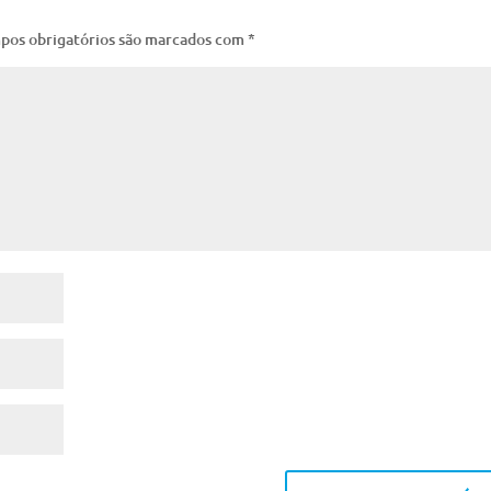
pos obrigatórios são marcados com
*