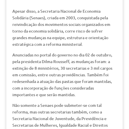
Apesar disso, a Secretaria Nacional de Economia
Solidária (Senaes), criada em 2003, conquistada pela
reivindicação dos movimentos sociais organizados em
torno da economia solidária, corre risco de sofrer
grandes mudanças na equipe, estrutura e orientação
estratégica com a reforma ministerial.
Anunciadas no portal do governo no dia 02 de outubro,
pela presidenta Dilma Rousseff, as mudanças foram: a
extinção de 8 ministérios, 30 secretarias e 3 mil cargos
em comissão, entre outras providências. Também foi
redesenhada a atuação das pastas que foram mantidas,
com a incorporação de funções consideradas
importantes e que serão mantidas.
Não somente a Senaes pode submeter-se com tal
reforma, mas outras secretarias também, como a
Secretaria Nacional de Juventude, da Previdência e
Secretarias de Mulheres, Igualdade Racial e Direitos