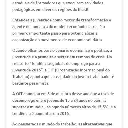
estaduais de formadores que executam atividades
pedagógicas em diversas regiões do Brasil.
Entender a juventude como motor de transformação e
agente de mudança do modelo econômico atual é o
primeiro importante passo para potencializar a
organização do movimento de economia solidária.
Quando olhamos para o cenário econômico e político, a
juventude é a primeira a sofrer em tempos de crise. No
relatório “Tendências globais de emprego para a
juventude 2015”, a OIT (Organização Internacional do
Trabalho) aponta que a realidade do jovem trabalhador é
bastante pessimista.
A OIT anunciou em 8 de outubro desse ano que a taxa de
desemprego entre jovens de 15 a 24 anos no país irá
superar a mundial, atingindo números altos de 15,5%, e a
tendência é aumentar em 2016.
Ao pensarmos o mundo do trabalho, as alternativas que