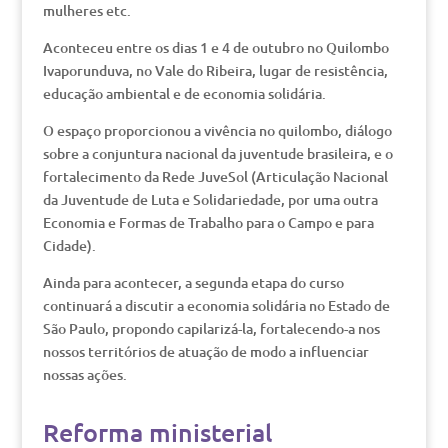
mulheres etc.
Aconteceu entre os dias 1 e 4 de outubro no Quilombo
Ivaporunduva, no Vale do Ribeira, lugar de resistência,
educação ambiental e de economia solidária.
O espaço proporcionou a vivência no quilombo, diálogo
sobre a conjuntura nacional da juventude brasileira, e o
fortalecimento da Rede JuveSol (Articulação Nacional
da Juventude de Luta e Solidariedade, por uma outra
Economia e Formas de Trabalho para o Campo e para
Cidade).
Ainda para acontecer, a segunda etapa do curso
continuará a discutir a economia solidária no Estado de
São Paulo, propondo capilarizá-la, fortalecendo-a nos
nossos territórios de atuação de modo a influenciar
nossas ações.
Reforma ministerial