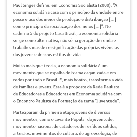
Paul Singer define, em Economia Socialista (2000): “A
economia solidária casa com o princípio da unidade entre
posse e uso dos meios de produção e distribuição […]
com o princípio da socialização dos meios […]”. No
caderno 5 do projeto Casa Brasil , a economia solidária
surge como alternativa, não só na geração de renda e
trabalho, mas de ressignificação das próprias vivências
dos jovens e de seus estilos de vida.
Muito mais que teoria, a economia solidária é um
movimento que se espalha de forma organizada e em
redes por todo o Brasil. E, mais bonito, transforma a vida
de famílias e jovens. Essa é a proposta da Rede Paulista
de Educadores e Educadoras em Economia solidária com
o Encontro Paulista de Formação de tema “Juventude”.
Participaram da primeira etapa jovens de diversos
movimentos, como o Levante Popular da juventude,
movimento nacional de catadores de resíduos sólidos,
artesãos, movimentos de cultura, de agroecologia, de