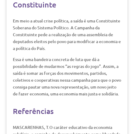
Constituinte
Em meio a atual crise política, a saída é uma Constituinte
Soberana do Sistema Político. A Campanha da
Constituinte pede a realização de uma assembleia de
deputados eleitos pelo povo para modificar a economia e
a política do País.
Essa é uma bandeira concreta de luta que dá a
possibilidade de mudarmos “as regras do jogo”. Assim, a
saída é somar as forças dos movimentos, partidos,
coletivos e cooperativas nessa campanha para que o povo
consiga pautar uma nova representação, um novo jeito
de fazer economia, uma economia mais justa e solidária.
Referências
MASCARENHAS, T.O caráter educativo da economia