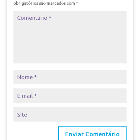
obrigatórios são marcados com
*