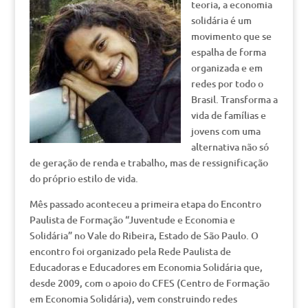
teoria, a economia
solidária é um
movimento que se
espalha de forma
organizada e em
redes por todo o
Brasil. Transforma a
vida de famílias e
jovens com uma
alternativa não só
de geração de renda e trabalho, mas de ressignificação
do próprio estilo de vida.
Mês passado aconteceu a primeira etapa do Encontro
Paulista de Formação “Juventude e Economia e
Solidária” no Vale do Ribeira, Estado de São Paulo. O
encontro foi organizado pela Rede Paulista de
Educadoras e Educadores em Economia Solidária que,
desde 2009, com o apoio do CFES (Centro de Formação
em Economia Solidária), vem construindo redes