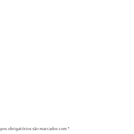
pos obrigatórios são marcados com
*