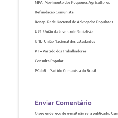
MPA- Movimento dos Pequenos Agricultores
Refundação Comunista
Renap- Rede Nacional de Advogados Populares
UJS- União da Juventude Socialista
UNE- União Nacional dos Estudantes
PT – Partido dos Trabalhadores
Consulta Popular
PCdoB – Partido Comunista do Brasil
Enviar Comentário
O seu endereço de e-mail não será publicado.
Cam