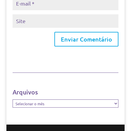
Arquivos
Arquivos