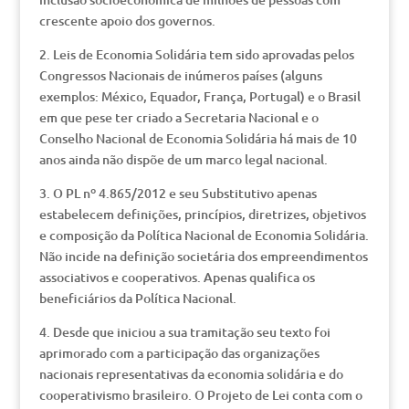
crescente apoio dos governos.
2. Leis de Economia Solidária tem sido aprovadas pelos
Congressos Nacionais de inúmeros países (alguns
exemplos: México, Equador, França, Portugal) e o Brasil
em que pese ter criado a Secretaria Nacional e o
Conselho Nacional de Economia Solidária há mais de 10
anos ainda não dispõe de um marco legal nacional.
3. O PL nº 4.865/2012 e seu Substitutivo apenas
estabelecem definições, princípios, diretrizes, objetivos
e composição da Política Nacional de Economia Solidária.
Não incide na definição societária dos empreendimentos
associativos e cooperativos. Apenas qualifica os
beneficiários da Política Nacional.
4. Desde que iniciou a sua tramitação seu texto foi
aprimorado com a participação das organizações
nacionais representativas da economia solidária e do
cooperativismo brasileiro. O Projeto de Lei conta com o