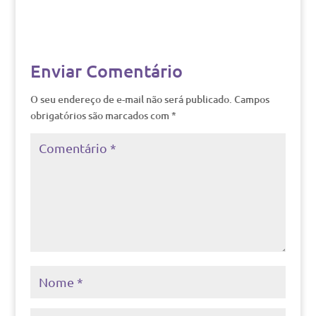
Enviar Comentário
O seu endereço de e-mail não será publicado.
Campos
obrigatórios são marcados com
*