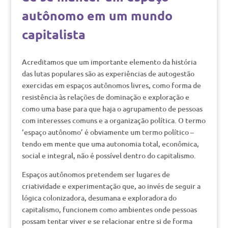
autônomo em um mundo
capitalista
Acreditamos que um importante elemento da história
das lutas populares são as experiências de autogestão
exercidas em espaços autônomos livres, como forma de
resistência às relações de dominação e exploração e
como uma base para que haja o agrupamento de pessoas
com interesses comuns e a organização política. O termo
‘espaço autônomo’ é obviamente um termo político –
tendo em mente que uma autonomia total, econômica,
social e integral, não é possível dentro do capitalismo.
Espaços autônomos pretendem ser lugares de
criatividade e experimentação que, ao invés de seguir a
lógica colonizadora, desumana e exploradora do
capitalismo, funcionem como ambientes onde pessoas
possam tentar viver e se relacionar entre si de forma