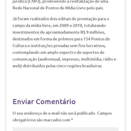
jurídica (CNPJ), promovendo a revitalização de uma
Rede Nacional de Pontos de Mídia Livre pelo país.
Já foram realizados dois editais de premiação para o
campo da mídia livre, em 2009 e 2010, totalizando
investimentos de aproximadamente R$ 9 milhões,
destinados em forma de prêmios para 154 Pontos de
Cultura e instituições privadas sem fins lucrativos,
contemplando um amplo espectro de suportes de
comunicação (audiovisual, impresso, multimídia, rádio e
web) distribuídos pelas cinco regiões brasileiras.
Enviar Comentário
O seu endereço de e-mail não será publicado.
Campos
obrigatórios são marcados com
*