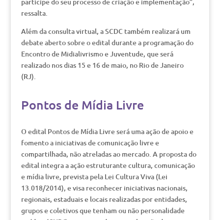
participe do seu processo de criação e implementação”,
ressalta.
Além da consulta virtual, a SCDC também realizará um
debate aberto sobre o edital durante a programação do
Encontro de Midialivrismo e Juventude, que será
realizado nos dias 15 e 16 de maio, no Rio de Janeiro
(RJ).
Pontos de Mídia Livre
O edital Pontos de Mídia Livre será uma ação de apoio e
fomento a iniciativas de comunicação livre e
compartilhada, não atreladas ao mercado. A proposta do
edital integra a ação estruturante cultura, comunicação
e mídia livre, prevista pela Lei Cultura Viva (Lei
13.018/2014), e visa reconhecer iniciativas nacionais,
regionais, estaduais e locais realizadas por entidades,
grupos e coletivos que tenham ou não personalidade