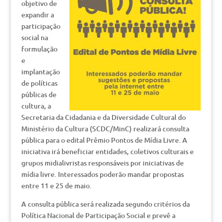
objetivo de
expandir a
participação
social na
formulação
e
implantação
de políticas
públicas de
cultura, a
Secretaria da Cidadania e da Diversidade Cultural do
Ministério da Cultura (SCDC/MinC) realizará consulta
pública para o edital Prêmio Pontos de Mídia Livre. A
iniciativa irá beneficiar entidades, coletivos culturais e
grupos midialivristas responsáveis por iniciativas de
mídia livre. Interessados poderão mandar propostas
entre 11 e 25 de maio.
A consulta pública será realizada segundo critérios da
Política Nacional de Participação Social e prevê a