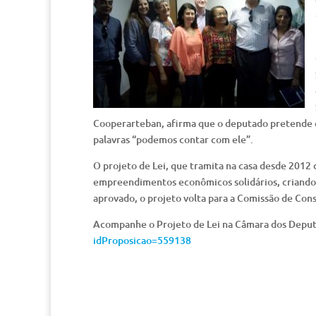
Cooperarteban, afirma que o deputado pretende 
palavras “podemos contar com ele”.
O projeto de Lei, que tramita na casa desde 2012 
empreendimentos econômicos solidários, criando 
aprovado, o projeto volta para a Comissão de Cons
Acompanhe o Projeto de Lei na Câmara dos Depu
idProposicao=559138