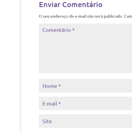
Enviar Comentário
O seu endereço de e-mail não será publicado.
Cam