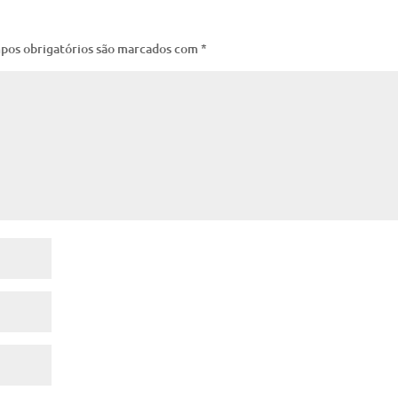
pos obrigatórios são marcados com
*