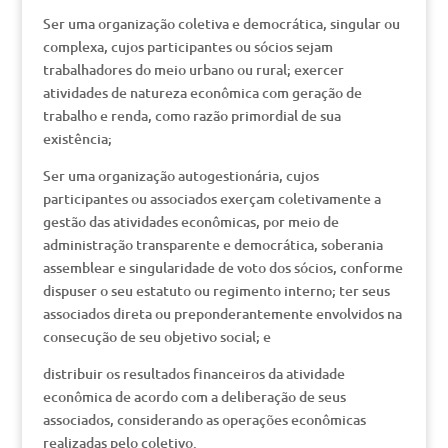
Ser uma organização coletiva e democrática, singular ou
complexa, cujos participantes ou sócios sejam
trabalhadores do meio urbano ou rural; exercer
atividades de natureza econômica com geração de
trabalho e renda, como razão primordial de sua
existência;
Ser uma organização autogestionária, cujos
participantes ou associados exerçam coletivamente a
gestão das atividades econômicas, por meio de
administração transparente e democrática, soberania
assemblear e singularidade de voto dos sócios, conforme
dispuser o seu estatuto ou regimento interno; ter seus
associados direta ou preponderantemente envolvidos na
consecução de seu objetivo social; e
distribuir os resultados financeiros da atividade
econômica de acordo com a deliberação de seus
associados, considerando as operações econômicas
realizadas pelo coletivo.