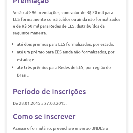
Premiação
Serão até 96 premiações, com valor de R$ 20 mil para
EES formalmente constituídos ou ainda não formalizados
e de R$ 50 mil para Redes de EES, distribuídos da
seguinte maneira:
até dois prêmios para EES formalizados, por estado;
até um prêmio para EES ainda não formalizados; por
estado; e
até três prêmios para Redes de EES, por região do
Brasil.
Período de inscrições
De 28.01.2015 a 27.03.2015.
Como se inscrever
Acesse o formulário, preencha e envie ao BNDES a