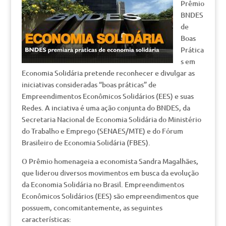
Prêmio
BNDES
de
Boas
Prática
s em
Economia Solidária pretende reconhecer e divulgar as
iniciativas consideradas “boas práticas” de
Empreendimentos Econômicos Solidários (EES) e suas
Redes. A inciativa é uma ação conjunta do BNDES, da
Secretaria Nacional de Economia Solidária do Ministério
do Trabalho e Emprego (SENAES/MTE) e do Fórum
Brasileiro de Economia Solidária (FBES).
O Prêmio homenageia a economista Sandra Magalhães,
que liderou diversos movimentos em busca da evolução
da Economia Solidária no Brasil. Empreendimentos
Econômicos Solidários (EES) são empreendimentos que
possuem, concomitantemente, as seguintes
características: