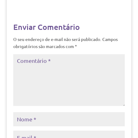
Enviar Comentário
O seu endereço de e-mail não será publicado.
Campos
obrigatórios são marcados com
*