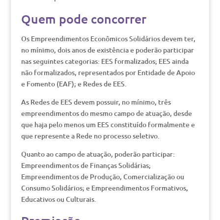
Quem pode concorrer
Os Empreendimentos Econômicos Solidários devem ter,
no mínimo, dois anos de existência e poderão participar
nas seguintes categorias: EES formalizados; EES ainda
não formalizados, representados por Entidade de Apoio
e Fomento (EAF); e Redes de EES.
As Redes de EES devem possuir, no mínimo, três
empreendimentos do mesmo campo de atuação, desde
que haja pelo menos um EES constituído formalmente e
que represente a Rede no processo seletivo.
Quanto ao campo de atuação, poderão participar:
Empreendimentos de Finanças Solidárias;
Empreendimentos de Produção, Comercialização ou
Consumo Solidários; e Empreendimentos Formativos,
Educativos ou Culturais.