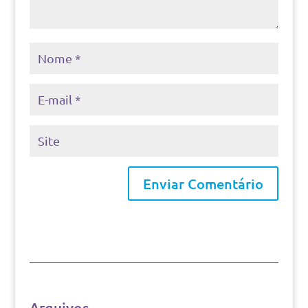
Arquivos