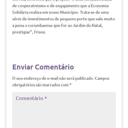
de cooperativismo e de engajamento que a Economia
Solidária realiza em nosso Município. Trata-se de uma
série de investimentos de pequeno porte que vale muito
a pena o corumbaense que for ao Jardim do Natal,
prestigiar”, frisou.
Enviar Comentário
O seu endereço de e-mail não será publicado.
Campos
obrigatórios são marcados com
*