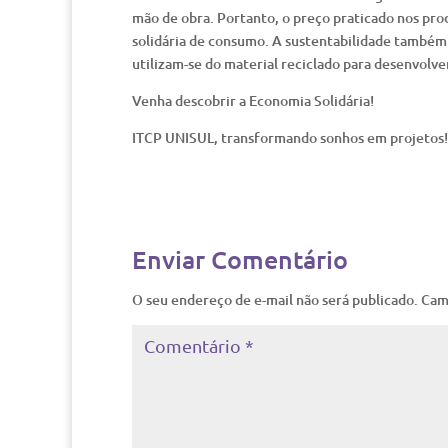
mão de obra. Portanto, o preço praticado nos prod
solidária de consumo. A sustentabilidade também e
utilizam-se do material reciclado para desenvolv
Venha descobrir a Economia Solidária!
ITCP UNISUL, transformando sonhos em projetos!
Enviar Comentário
O seu endereço de e-mail não será publicado.
Cam