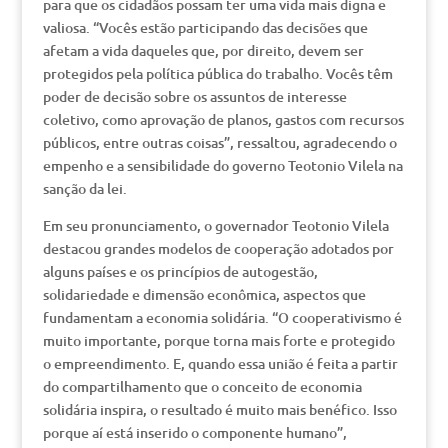
para que os cidadãos possam ter uma vida mais digna e
valiosa. “Vocês estão participando das decisões que
afetam a vida daqueles que, por direito, devem ser
protegidos pela política pública do trabalho. Vocês têm
poder de decisão sobre os assuntos de interesse
coletivo, como aprovação de planos, gastos com recursos
públicos, entre outras coisas”, ressaltou, agradecendo o
empenho e a sensibilidade do governo Teotonio Vilela na
sanção da lei.
Em seu pronunciamento, o governador Teotonio Vilela
destacou grandes modelos de cooperação adotados por
alguns países e os princípios de autogestão,
solidariedade e dimensão econômica, aspectos que
fundamentam a economia solidária. “O cooperativismo é
muito importante, porque torna mais forte e protegido
o empreendimento. E, quando essa união é feita a partir
do compartilhamento que o conceito de economia
solidária inspira, o resultado é muito mais benéfico. Isso
porque aí está inserido o componente humano”,