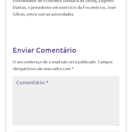
coordenador de Economia Solidária da Seteq, Eugênio
Dantas; o presidente em exercício da Fecomércio, José
Gilton, entre outras autoridades.
Enviar Comentário
O seu endereço de e-mail não será publicado.
Campos
obrigatórios são marcados com
*