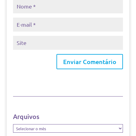
Arquivos
Arquivos