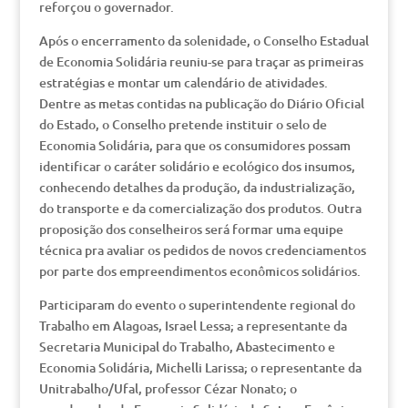
reforçou o governador.
Após o encerramento da solenidade, o Conselho Estadual
de Economia Solidária reuniu-se para traçar as primeiras
estratégias e montar um calendário de atividades.
Dentre as metas contidas na publicação do Diário Oficial
do Estado, o Conselho pretende instituir o selo de
Economia Solidária, para que os consumidores possam
identificar o caráter solidário e ecológico dos insumos,
conhecendo detalhes da produção, da industrialização,
do transporte e da comercialização dos produtos. Outra
proposição dos conselheiros será formar uma equipe
técnica pra avaliar os pedidos de novos credenciamentos
por parte dos empreendimentos econômicos solidários.
Participaram do evento o superintendente regional do
Trabalho em Alagoas, Israel Lessa; a representante da
Secretaria Municipal do Trabalho, Abastecimento e
Economia Solidária, Michelli Larissa; o representante da
Unitrabalho/Ufal, professor Cézar Nonato; o