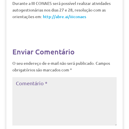
Durante a III CONAES será possível realizar atividades
autogestionárias nos dias 27 e 28, resolução com as
orientações em:
http://abre.ai/iiiconaes
Enviar Comentário
O seu endereço de e-mail não será publicado.
Campos
obrigatórios são marcados com
*