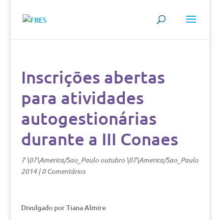
Inscrições abertas
para atividades
autogestionárias
durante a III Conaes
7 \07\America/Sao_Paulo outubro \07\America/Sao_Paulo
2014
|
0 Comentários
Divulgado por Tiana Almire