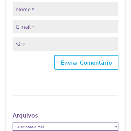
Arquivos
Arquivos