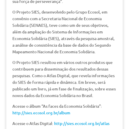
sua força de perseverança”.
O Projeto SIES, desenvolvido pelo Grupo Ecosol, em
convênio com a Secretaria Nacional de Economia
Solidária (SENAES), teve como um de seus objetivos,
além da ampliação do Sistema de Informações em
Economia Solidária (SIES), através da pesquisa amostral,
a análise de consistência da base de dados do Segundo
Mapeamento Nacional de Economia Solidária.
O Projeto SIES resultou em vários outros produtos que
contribuem para disseminação dos resultados dessas
pesquisas. Como o Atlas Digital, que revela informações
do SIES de forma rápida e dinâmica. Em breve, será
publicado um livro, já em fase de finalização, sobre esses
novos dados da Economia Solidária no Brasil.
Acesse o álbum “As faces da Economia Solidária”:
http://sies.ecosol.org.br/album
Acesse o Atlas Digital:
http://sies.ecosol.org.br/atlas