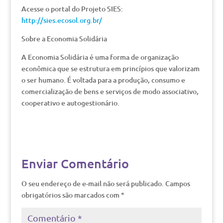
Acesse o portal do Projeto SIES:
http://sies.ecosol.org.br/
Sobre a Economia Solidária
A Economia Solidária é uma forma de organização
econômica que se estrutura em princípios que valorizam
o ser humano. É voltada para a produção, consumo e
comercialização de bens e serviços de modo associativo,
cooperativo e autogestionário.
Enviar Comentário
O seu endereço de e-mail não será publicado.
Campos
obrigatórios são marcados com
*