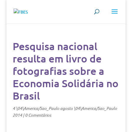
Pesquisa nacional
resulta em livro de
fotografias sobre a
Economia Solidária no
Brasil
4 \04\America/Sao_Paulo agosto \04\America/Sao_Paulo
2014
|
0 Comentários