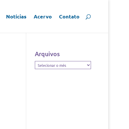
Notícias
Acervo
Contato
Arquivos
Arquivos