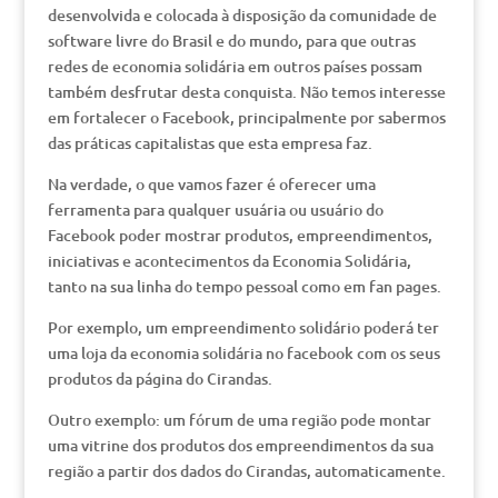
desenvolvida e colocada à disposição da comunidade de
software livre do Brasil e do mundo, para que outras
redes de economia solidária em outros países possam
também desfrutar desta conquista. Não temos interesse
em fortalecer o Facebook, principalmente por sabermos
das práticas capitalistas que esta empresa faz.
Na verdade, o que vamos fazer é oferecer uma
ferramenta para qualquer usuária ou usuário do
Facebook poder mostrar produtos, empreendimentos,
iniciativas e acontecimentos da Economia Solidária,
tanto na sua linha do tempo pessoal como em fan pages.
Por exemplo, um empreendimento solidário poderá ter
uma loja da economia solidária no facebook com os seus
produtos da página do Cirandas.
Outro exemplo: um fórum de uma região pode montar
uma vitrine dos produtos dos empreendimentos da sua
região a partir dos dados do Cirandas, automaticamente.