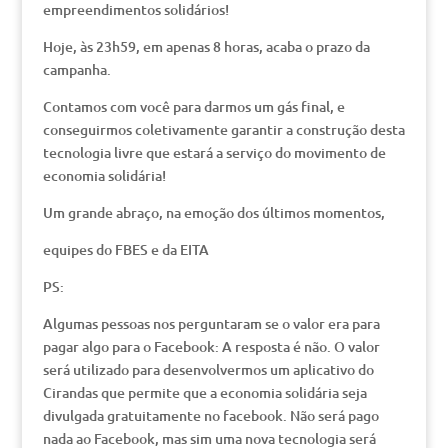
empreendimentos solidários!
Hoje, às 23h59, em apenas 8 horas, acaba o prazo da
campanha.
Contamos com você para darmos um gás final, e
conseguirmos coletivamente garantir a construção desta
tecnologia livre que estará a serviço do movimento de
economia solidária!
Um grande abraço, na emoção dos últimos momentos,
equipes do FBES e da EITA
PS:
Algumas pessoas nos perguntaram se o valor era para
pagar algo para o Facebook: A resposta é não. O valor
será utilizado para desenvolvermos um aplicativo do
Cirandas que permite que a economia solidária seja
divulgada gratuitamente no facebook. Não será pago
nada ao Facebook, mas sim uma nova tecnologia será