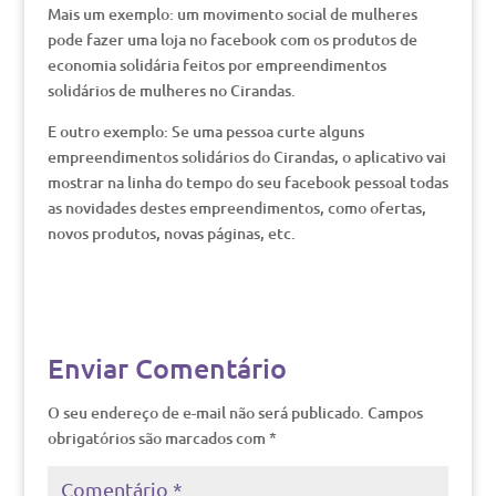
Mais um exemplo: um movimento social de mulheres
pode fazer uma loja no facebook com os produtos de
economia solidária feitos por empreendimentos
solidários de mulheres no Cirandas.
E outro exemplo: Se uma pessoa curte alguns
empreendimentos solidários do Cirandas, o aplicativo vai
mostrar na linha do tempo do seu facebook pessoal todas
as novidades destes empreendimentos, como ofertas,
novos produtos, novas páginas, etc.
Enviar Comentário
O seu endereço de e-mail não será publicado.
Campos
obrigatórios são marcados com
*