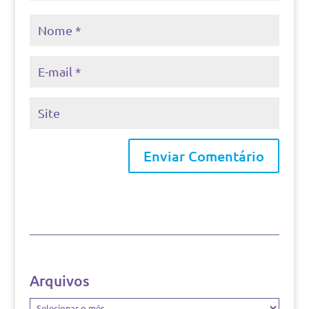
Arquivos
Arquivos