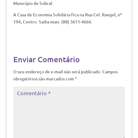
Município de Sobral.
A Casa de Economia Solidária fica na Rua Cel. Rangel, nº
194, Centro. Saiba mais: (88) 3611-4666.
Enviar Comentário
O seu endereço de e-mail não será publicado.
Campos
obrigatórios são marcados com
*