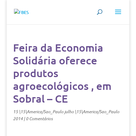
Feira da Economia
Solidária oferece
produtos
agroecológicos , em
Sobral – CE
15 \15\America/Sao_Paulo julho \15\America/Sao_Paulo
2014
|
0 Comentários