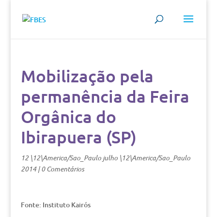
Mobilização pela
permanência da Feira
Orgânica do
Ibirapuera (SP)
12 \12\America/Sao_Paulo julho \12\America/Sao_Paulo
2014
|
0 Comentários
Fonte: Instituto Kairós