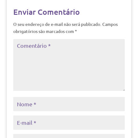
Enviar Comentário
O seu endereço de e-mail não será publicado.
Campos
obrigatórios são marcados com
*