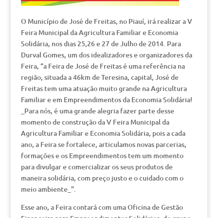
O Município de José de Freitas, no Piauí, irá realizar a V
Feira Municipal da Agricultura Familiar e Economia
Solidária, nos dias 25,26 e 27 de Julho de 2014. Para
Durval Gomes, um dos idealizadores e organizadores da
Feira, “a Feira de José de Freitas é uma referência na
região, situada a 46km de Teresina, capital, José de
Freitas tem uma atuação muito grande na Agricultura
Familiar e em Empreendimentos da Economia Solidária!
_Para nós, é uma grande alegria fazer parte desse
momento de construção da V Feira Municipal da
Agricultura Familiar e Economia Solidária, pois a cada
ano, a Feira se fortalece, articulamos novas parcerias,
formações e os Empreendimentos tem um momento
para divulgar e comercializar os seus produtos de
maneira solidária, com preço justo e o cuidado com o
meio ambiente_”.
Esse ano, a Feira contará com uma Oficina de Gestão