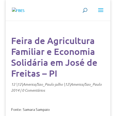
Feira de Agricultura
Familiar e Economia
Solidária em José de
Freitas – PI
12 \12\America/Sao_Paulo julho \12\America/Sao_Paulo
2014
|
0 Comentários
Fonte: Samara Sampaio