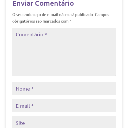
Enviar Comentário
O seu endereço de e-mail não será publicado.
Campos
obrigatórios são marcados com
*