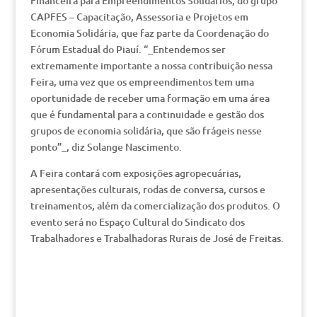
Financeira para Empreendimentos Solidários, do grupo
CAPFES – Capacitação, Assessoria e Projetos em
Economia Solidária, que faz parte da Coordenação do
Fórum Estadual do Piauí. “_Entendemos ser
extremamente importante a nossa contribuição nessa
Feira, uma vez que os empreendimentos tem uma
oportunidade de receber uma formação em uma área
que é fundamental para a continuidade e gestão dos
grupos de economia solidária, que são frágeis nesse
ponto”_, diz Solange Nascimento.
A Feira contará com exposições agropecuárias,
apresentações culturais, rodas de conversa, cursos e
treinamentos, além da comercialização dos produtos. O
evento será no Espaço Cultural do Sindicato dos
Trabalhadores e Trabalhadoras Rurais de José de Freitas.