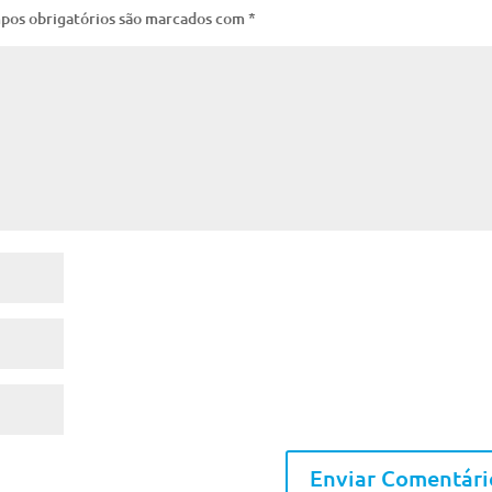
pos obrigatórios são marcados com
*