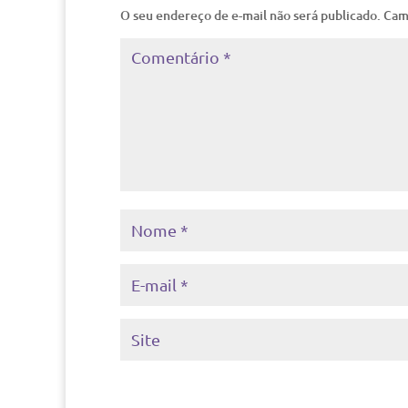
O seu endereço de e-mail não será publicado.
Cam