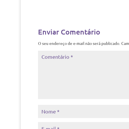
Enviar Comentário
O seu endereço de e-mail não será publicado.
Cam