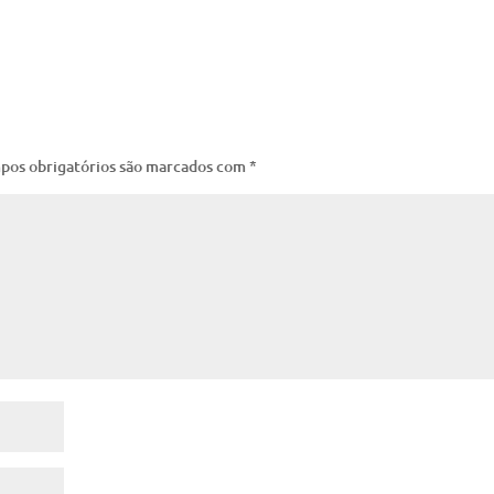
pos obrigatórios são marcados com
*