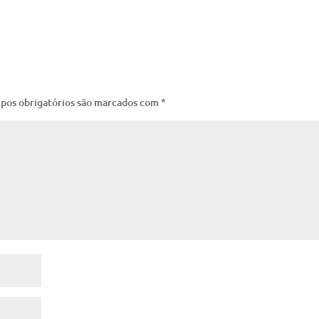
pos obrigatórios são marcados com
*