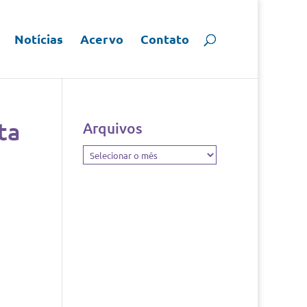
Notícias
Acervo
Contato
ta
Arquivos
Arquivos