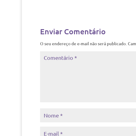
Enviar Comentário
O seu endereço de e-mail não será publicado.
Cam