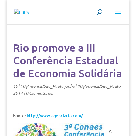
Rio promove a III
Conferência Estadual
de Economia Solidária
10 \10\America/Sao_Paulo junho \10\America/Sao_Paulo
2014
|
0 Comentários
Fonte:
http://www.agenciario.com/
A