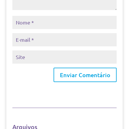
Arquivos