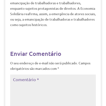
emancipação de trabalhadoras e trabalhadores,
enquanto sujeitos protagonistas de direitos. A Economia
Solidária reafirma, assim, a emergência de atores sociais,
ou seja, a emancipação de trabalhadoras e trabalhadores
como sujeitos históricos.
Enviar Comentário
O seu endereço de e-mail não será publicado.
Campos
obrigatórios são marcados com
*