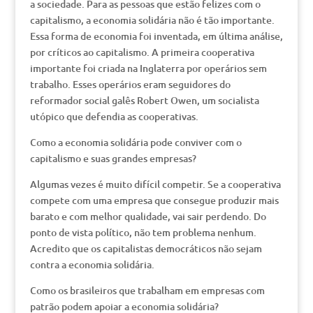
a sociedade. Para as pessoas que estão felizes com o
capitalismo, a economia solidária não é tão importante.
Essa forma de economia foi inventada, em última análise,
por críticos ao capitalismo. A primeira cooperativa
importante foi criada na Inglaterra por operários sem
trabalho. Esses operários eram seguidores do
reformador social galês Robert Owen, um socialista
utópico que defendia as cooperativas.
Como a economia solidária pode conviver com o
capitalismo e suas grandes empresas?
Algumas vezes é muito difícil competir. Se a cooperativa
compete com uma empresa que consegue produzir mais
barato e com melhor qualidade, vai sair perdendo. Do
ponto de vista político, não tem problema nenhum.
Acredito que os capitalistas democráticos não sejam
contra a economia solidária.
Como os brasileiros que trabalham em empresas com
patrão podem apoiar a economia solidária?