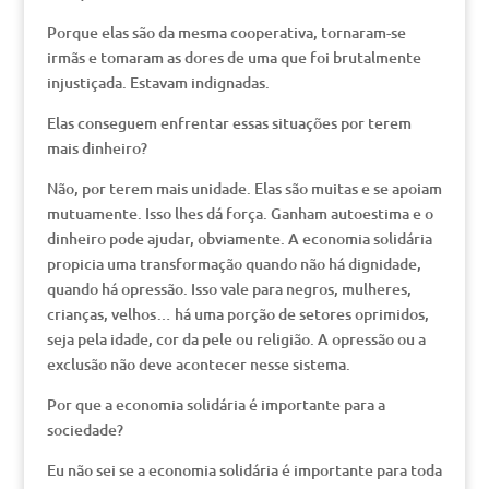
Porque elas são da mesma cooperativa, tornaram-se
irmãs e tomaram as dores de uma que foi brutalmente
injustiçada. Estavam indignadas.
Elas conseguem enfrentar essas situações por terem
mais dinheiro?
Não, por terem mais unidade. Elas são muitas e se apoiam
mutuamente. Isso lhes dá força. Ganham autoestima e o
dinheiro pode ajudar, obviamente. A economia solidária
propicia uma transformação quando não há dignidade,
quando há opressão. Isso vale para negros, mulheres,
crianças, velhos… há uma porção de setores oprimidos,
seja pela idade, cor da pele ou religião. A opressão ou a
exclusão não deve acontecer nesse sistema.
Por que a economia solidária é importante para a
sociedade?
Eu não sei se a economia solidária é importante para toda