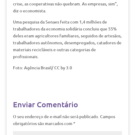
crise, as cooperativas não quebram. As empresas, sim”,
diz o economista.
Uma pesquisa da Senaes feita com 1,4 milhões de
trabalhadores da economia solidária concluiu que 55%
deles eram agricultores familiares, seguidos de artesãos,
trabalhadores autônomos, desempregados, catadores de
materiais recicláveis e outras categorias de
profissionais.
Foto: Agência Brasil/ CC by 3.0
Enviar Comentário
O seu endereço de e-mail não será publicado.
Campos
obrigatórios são marcados com
*