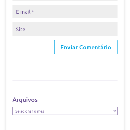
Arquivos
Arquivos