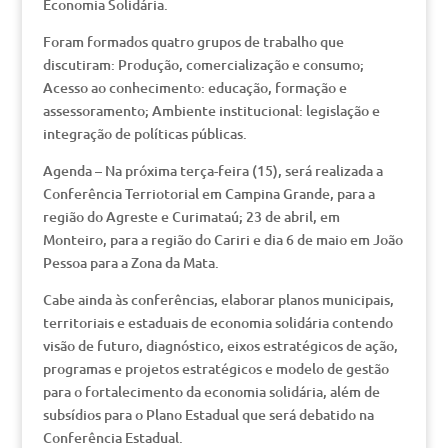
Economia Solidária.
Foram formados quatro grupos de trabalho que
discutiram: Produção, comercialização e consumo;
Acesso ao conhecimento: educação, formação e
assessoramento; Ambiente institucional: legislação e
integração de políticas públicas.
Agenda – Na próxima terça-feira (15), será realizada a
Conferência Terriotorial em Campina Grande, para a
região do Agreste e Curimataú; 23 de abril, em
Monteiro, para a região do Cariri e dia 6 de maio em João
Pessoa para a Zona da Mata.
Cabe ainda às conferências, elaborar planos municipais,
territoriais e estaduais de economia solidária contendo
visão de futuro, diagnóstico, eixos estratégicos de ação,
programas e projetos estratégicos e modelo de gestão
para o fortalecimento da economia solidária, além de
subsídios para o Plano Estadual que será debatido na
Conferência Estadual.