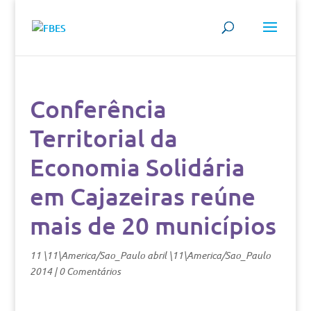
Conferência
Territorial da
Economia Solidária
em Cajazeiras reúne
mais de 20 municípios
11 \11\America/Sao_Paulo abril \11\America/Sao_Paulo
2014
|
0 Comentários