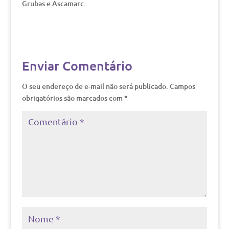
Grubas e Ascamarc.
Enviar Comentário
O seu endereço de e-mail não será publicado.
Campos
obrigatórios são marcados com
*