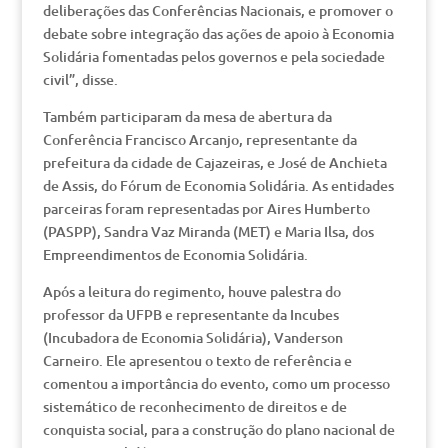
deliberações das Conferências Nacionais, e promover o
debate sobre integração das ações de apoio à Economia
Solidária fomentadas pelos governos e pela sociedade
civil”, disse.
Também participaram da mesa de abertura da
Conferência Francisco Arcanjo, representante da
prefeitura da cidade de Cajazeiras, e José de Anchieta
de Assis, do Fórum de Economia Solidária. As entidades
parceiras foram representadas por Aires Humberto
(PASPP), Sandra Vaz Miranda (MET) e Maria Ilsa, dos
Empreendimentos de Economia Solidária.
Após a leitura do regimento, houve palestra do
professor da UFPB e representante da Incubes
(Incubadora de Economia Solidária), Vanderson
Carneiro. Ele apresentou o texto de referência e
comentou a importância do evento, como um processo
sistemático de reconhecimento de direitos e de
conquista social, para a construção do plano nacional de