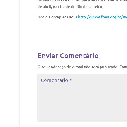
de abril, na cidade do Rio de Janeiro.
Noticia completa aqui:
http://www.fbes.org.br/
Enviar Comentário
O seu endereço de e-mail não será publicado.
Cam